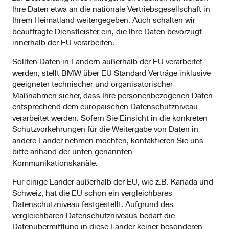
Ihre Daten etwa an die nationale Vertriebsgesellschaft in
Ihrem Heimatland weitergegeben. Auch schalten wir
beauftragte Dienstleister ein, die Ihre Daten bevorzugt
innerhalb der EU verarbeiten.
Sollten Daten in Ländern außerhalb der EU verarbeitet
werden, stellt BMW über EU Standard Verträge inklusive
geeigneter technischer und organisatorischer
Maßnahmen sicher, dass Ihre personenbezogenen Daten
entsprechend dem europäischen Datenschutzniveau
verarbeitet werden. Sofern Sie Einsicht in die konkreten
Schutzvorkehrungen für die Weitergabe von Daten in
andere Länder nehmen möchten, kontaktieren Sie uns
bitte anhand der unten genannten
Kommunikationskanäle.
Für einige Länder außerhalb der EU, wie z.B. Kanada und
Schweiz, hat die EU schon ein vergleichbares
Datenschutzniveau festgestellt. Aufgrund des
vergleichbaren Datenschutzniveaus bedarf die
Datenübermittlung in diese Länder keiner besonderen