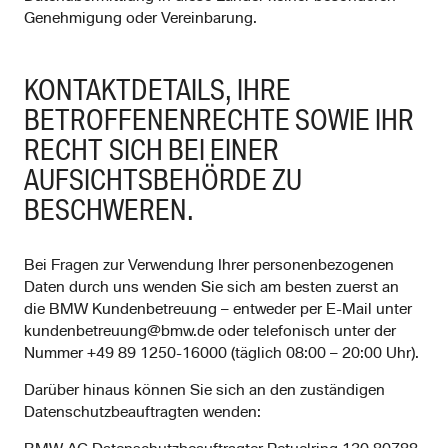
Genehmigung oder Vereinbarung.
KONTAKTDETAILS, IHRE
BETROFFENENRECHTE SOWIE IHR
RECHT SICH BEI EINER
AUFSICHTSBEHÖRDE ZU
BESCHWEREN.
Bei Fragen zur Verwendung Ihrer personenbezogenen
Daten durch uns wenden Sie sich am besten zuerst an
die BMW Kundenbetreuung – entweder per E-Mail unter
kundenbetreuung@bmw.de oder telefonisch unter der
Nummer +49 89 1250-16000 (täglich 08:00 – 20:00 Uhr).
Darüber hinaus können Sie sich an den zuständigen
Datenschutzbeauftragten wenden: