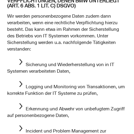
VERPFLICHTUNGEN, DENEN BMW UNTERLIEGT
(ART. 6 ABS. 1 LIT. C) DSGVO)
Wir werden personenbezogene Daten zudem dann
verarbeiten, wenn eine rechtliche Verpflichtung hierzu
besteht. Das kann etwa im Rahmen der Sicherstellung
des Betriebs von IT Systemen vorkommen. Unter
Sicherstellung werden u.a. nachfolgende Tätigkeiten
verstanden:
Sicherung und Wiederherstellung von in IT
Systemen verarbeiteten Daten,
Logging und Monitoring von Transaktionen, um
korrekte Funktion der IT Systeme zu prüfen,
Erkennung und Abwehr von unbefugtem Zugriff
auf personenbezogene Daten,
Incident und Problem Management zur