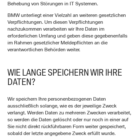
Behebung von Störungen in IT Systemen.
BMW unterliegt einer Vielzahl an weiteren gesetzlichen
Verpflichtungen. Um diesen Verpflichtungen
nachzukommen verarbeiten wir Ihre Daten im
erforderlichen Umfang und geben diese gegebenenfalls
im Rahmen gesetzlicher Meldepflichten an die
verantwortlichen Behörden weiter.
WIE LANGE SPEICHERN WIR IHRE
DATEN?
Wir speichern Ihre personenbezogenen Daten
ausschließlich solange, wie es der jeweilige Zweck
verlangt. Werden Daten zu mehreren Zwecken verarbeitet,
so werden die Daten gelöscht oder nur noch in einer auf
Sie nicht direkt rückführbaren Form weiter gespeichert,
sobald der letzte angegebene Zweck erfüllt wurde.