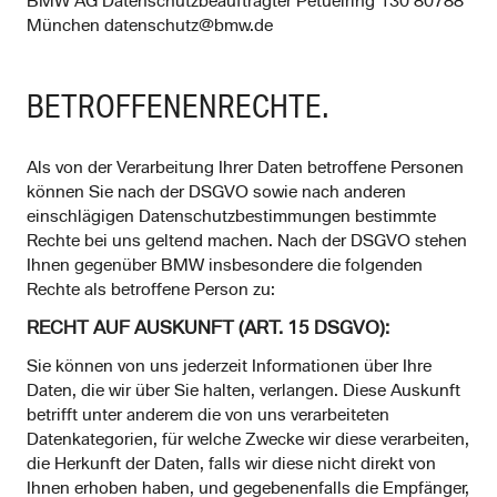
BMW AG Datenschutzbeauftragter Petuelring 130 80788
München datenschutz@bmw.de
BETROFFENENRECHTE.
Als von der Verarbeitung Ihrer Daten betroffene Personen
können Sie nach der DSGVO sowie nach anderen
einschlägigen Datenschutzbestimmungen bestimmte
Rechte bei uns geltend machen. Nach der DSGVO stehen
Ihnen gegenüber BMW insbesondere die folgenden
Rechte als betroffene Person zu:
RECHT AUF AUSKUNFT (ART. 15 DSGVO):
Sie können von uns jederzeit Informationen über Ihre
Daten, die wir über Sie halten, verlangen. Diese Auskunft
betrifft unter anderem die von uns verarbeiteten
Datenkategorien, für welche Zwecke wir diese verarbeiten,
die Herkunft der Daten, falls wir diese nicht direkt von
Ihnen erhoben haben, und gegebenenfalls die Empfänger,