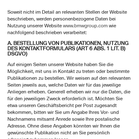
Soweit nicht im Detail an relevanten Stellen der Website
beschrieben, werden personenbezogene Daten bei
Nutzung unserer Website
www.bmwgroup.com
wie
nachfolgend beschrieben verarbeitet:
A. BESTELLUNG VON PUBLIKATIONEN, NUTZUNG
DES KONTAKTFORMULARS (ART 6 ABS. 1 LIT. B)
DSGVO)
Auf einigen Seiten unserer Website haben Sie die
Möglichkeit, mit uns in Kontakt zu treten oder bestimmte
Publikationen zu bestellen. Wir weisen auf den relevanten
Seiten jeweils aus, welche Daten wir für das jeweilige
Anliegen erheben. Generell erheben wir nur die Daten, die
für den jeweiligen Zweck erforderlich ist. Möchten Sie
etwa unseren Geschäftsbericht per Post zugesandt
bekommen, bitten wir Sie um Angabe Ihres Vor- und
Nachnamens mitsamt Anrede sowie Ihre postalische
Adresse. Ohne diese Angaben könnten wir Ihnen die
gewünschte Publikation nicht an Sie persönlich