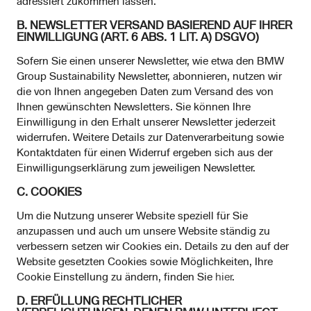
adressiert zukommen lassen.
B. NEWSLETTER VERSAND BASIEREND AUF IHRER
EINWILLIGUNG (ART. 6 ABS. 1 LIT. A) DSGVO)
Sofern Sie einen unserer Newsletter, wie etwa den BMW
Group Sustainability Newsletter, abonnieren, nutzen wir
die von Ihnen angegeben Daten zum Versand des von
Ihnen gewünschten Newsletters. Sie können Ihre
Einwilligung in den Erhalt unserer Newsletter jederzeit
widerrufen. Weitere Details zur Datenverarbeitung sowie
Kontaktdaten für einen Widerruf ergeben sich aus der
Einwilligungserklärung zum jeweiligen Newsletter.
C. COOKIES
Um die Nutzung unserer Website speziell für Sie
anzupassen und auch um unsere Website ständig zu
verbessern setzen wir Cookies ein. Details zu den auf der
Website gesetzten Cookies sowie Möglichkeiten, Ihre
Cookie Einstellung zu ändern, finden Sie
hier
.
D. ERFÜLLUNG RECHTLICHER