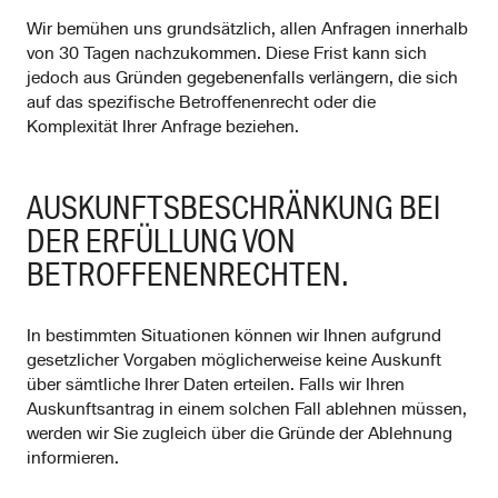
Wir bemühen uns grundsätzlich, allen Anfragen innerhalb
von 30 Tagen nachzukommen. Diese Frist kann sich
jedoch aus Gründen gegebenenfalls verlängern, die sich
auf das spezifische Betroffenenrecht oder die
Komplexität Ihrer Anfrage beziehen.
AUSKUNFTSBESCHRÄNKUNG BEI
DER ERFÜLLUNG VON
BETROFFENENRECHTEN.
In bestimmten Situationen können wir Ihnen aufgrund
gesetzlicher Vorgaben möglicherweise keine Auskunft
über sämtliche Ihrer Daten erteilen. Falls wir Ihren
Auskunftsantrag in einem solchen Fall ablehnen müssen,
werden wir Sie zugleich über die Gründe der Ablehnung
informieren.