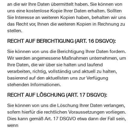
an die wir Ihre Daten übermittelt haben. Sie können von
uns eine kostenlose Kopie Ihrer Daten erhalten. Sollten
Sie Interesse an weiteren Kopien haben, behalten wir uns
das Recht vor, Ihnen die weiteren Kopien in Rechnung zu
stellen.
RECHT AUF BERICHTIGUNG (ART. 16 DSGVO):
Sie können von uns die Berichtigung Ihrer Daten fordern.
Wir werden angemessene Maßnahmen unternehmen, um
Ihre Daten, die wir über sie halten und laufend
verarbeiten, richtig, vollständig und aktuell zu halten,
basierend auf den aktuellsten uns zur Verfügung
stehenden Informationen.
RECHT AUF LÖSCHUNG (ART. 17 DSGVO):
Sie können von uns die Löschung Ihrer Daten verlangen,
sofern hierfür die rechtlichen Voraussetzungen vorliegen.
Dies kann gemäß Art. 17 DSGVO etwa dann der Fall sein,
wenn