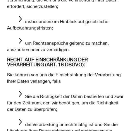
Verpflichtung, die von uns die Verarbeitung Ihrer Daten
erfordert, sicherzustellen;
insbesondere im Hinblick auf gesetzliche
Aufbewahrungsfristen;
um Rechtsansprüche geltend zu machen,
auszuüben oder zu verteidigen.
RECHT AUF EINSCHRÄNKUNG DER
VERARBEITUNG (ART. 18 DSGVO):
Sie können von uns die Einschränkung der Verarbeitung
Ihrer Daten verlangen, falls
Sie die Richtigkeit der Daten bestreiten und zwar
für den Zeitraum, den wir benötigen, um die Richtigkeit
der Daten zu überprüfen;
die Verarbeitung unrechtmäßig ist und Sie die