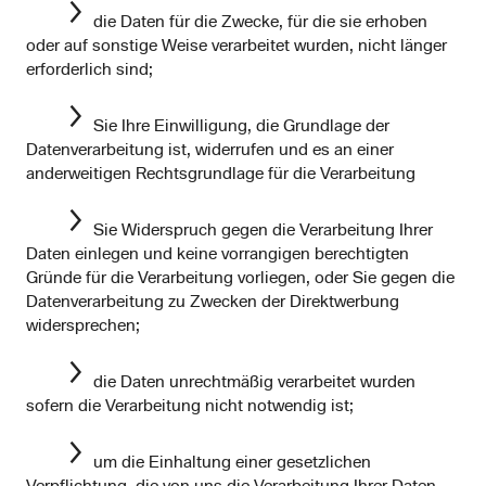
die Daten für die Zwecke, für die sie erhoben
oder auf sonstige Weise verarbeitet wurden, nicht länger
erforderlich sind;
Sie Ihre Einwilligung, die Grundlage der
Datenverarbeitung ist, widerrufen und es an einer
anderweitigen Rechtsgrundlage für die Verarbeitung
Sie Widerspruch gegen die Verarbeitung Ihrer
Daten einlegen und keine vorrangigen berechtigten
Gründe für die Verarbeitung vorliegen, oder Sie gegen die
Datenverarbeitung zu Zwecken der Direktwerbung
widersprechen;
die Daten unrechtmäßig verarbeitet wurden
sofern die Verarbeitung nicht notwendig ist;
um die Einhaltung einer gesetzlichen