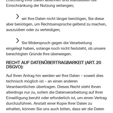
Löschung Ihrer Daten ablehnen und stattdessen die
Einschränkung der Nutzung verlangen;
wir Ihre Daten nicht länger benötigen, Sie diese
aber benötigen, um Rechtsansprüche geltend zu machen,
auszuüben oder zu verteidigen;
Sie Widerspruch gegen die Verarbeitung
eingelegt haben, solange noch nicht feststeht, ob unsere
berechtigten Gründe Ihre überwiegen.
RECHT AUF DATENÜBERTRAGBARKEIT (ART. 20
DSGVO):
Auf Ihren Antrag hin werden wir Ihre Daten – soweit dies
technisch möglich ist – an einen anderen
Verantwortlichen übertragen. Dieses Recht steht Ihnen
allerdings nur zu, sofern die Datenverarbeitung auf Ihrer
Einwilligung beruht oder erforderlich ist, um einen Vertrag
durchzuführen. Anstatt einer Kopie Ihrer Daten zu
erhalten, können Sie uns auch bitten, dass wir die Daten