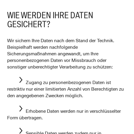
WIE WERDEN IHRE DATEN
GESICHERT?
Wir sichern Ihre Daten nach dem Stand der Technik.
Beispielhaft werden nachfolgende
Sicherungsmaßnahmen angewandt, um Ihre
personenbezogenen Daten vor Missbrauch oder
sonstiger unberechtigter Verarbeitung zu schützen:
Zugang zu personenbezogenen Daten ist
restriktiv nur einer limitierten Anzahl von Berechtigten zu
den angegebenen Zwecken möglich.
Erhobene Daten werden nur in verschlüsselter
Form übertragen.
Sensible Daten werden zudem nur in