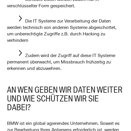
verschlüsselter Form gespeichert.
Die IT Systeme zur Verarbeitung der Daten
werden technisch von anderen Systeme abgeschottet,
um unberechtigte Zugriffe z.B. durch Hacking zu
verhindern
Zudem wird der Zugriff auf diese IT Systeme
permanent überwacht, um Missbrauch frühzeitig zu
erkennen und abzuwehren.
AN WEN GEBEN WIR DATEN WEITER
UND WIE SCHÜTZEN WIR SIE
DABEI?
BMW ist ein global agierendes Unternehmen. Soweit es
zur Bearbeitung Ihres Anliegens erforderlich ist, werden