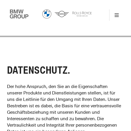
DATENSCHUTZ.
Der hohe Anspruch, den Sie an die Eigenschaften
unserer Produkte und Dienstleistungen stellen, ist für
uns die Leitlinie für den Umgang mit Ihren Daten. Unser
Bestreben ist es dabei, die Basis für eine vertrauensvolle
Geschäftsbeziehung mit unseren Kunden und
Interessenten zu schaffen und zu bewahren. Die
Vertraulichkeit und Integrität Ihrer personenbezogenen