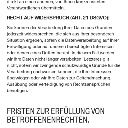
direkt an einen anderen, von Ihnen konkretisierten
Verantwortlichen übermitteln.
RECHT AUF WIDERSPRUCH (ART. 21 DSGVO):
Sie können der Verarbeitung Ihrer Daten aus Gründen
jederzeit widersprechen, die sich aus Ihrer besonderen
Situation ergeben, sofern die Datenverarbeitung auf Ihrer
Einwilligung oder auf unseren berechtigten Interessen
oder denen eines Dritten beruht. In diesem Fall werden
wir Ihre Daten nicht länger verarbeiten. Letzteres gilt
nicht, sofern wir zwingende schutzwürdige Gründe für die
Verarbeitung nachweisen können, die Ihre Interessen
überwiegen oder wir Ihre Daten zur Geltendmachung,
Ausübung oder Verteidigung von Rechtsansprüchen
benötigen.
FRISTEN ZUR ERFÜLLUNG VON
BETROFFENENRECHTEN.